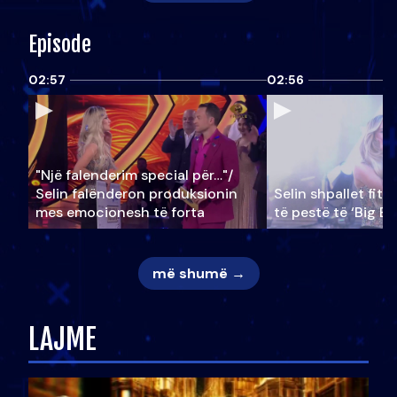
Episode
02:57
02:56
"Një falenderim special për…"/
Selin falënderon produksionin
Selin shpallet fitu
mes emocionesh të forta
të pestë të ‘Big Br
më shumë →
LAJME