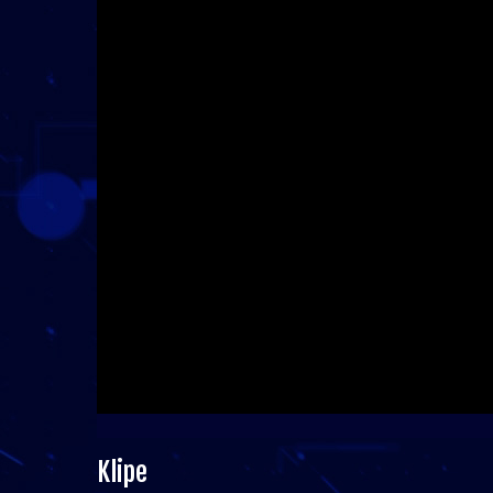
Klipe