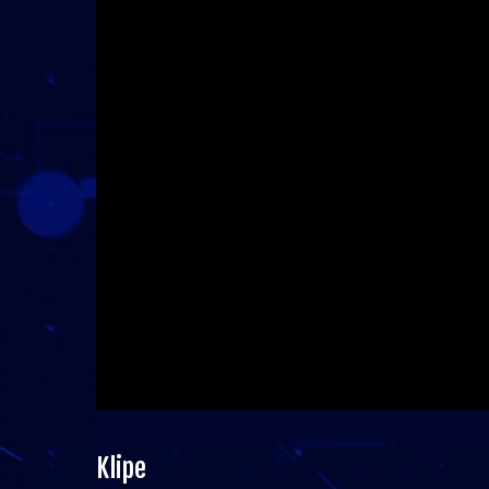
Klipe