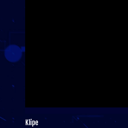
Klipe