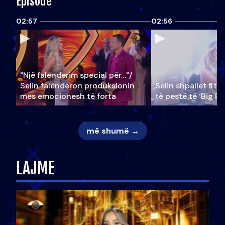
Episode
02:57
02:56
"Një falenderim special për…"/
Selin falënderon produksionin
Selin shpallet fitu
mes emocionesh të forta
të pestë të ‘Big Br
më shumë →
LAJME