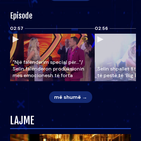
Episode
02:57
02:56
"Një falenderim special për…"/
Selin falënderon produksionin
Selin shpallet fitu
mes emocionesh të forta
të pestë të ‘Big Br
më shumë →
LAJME