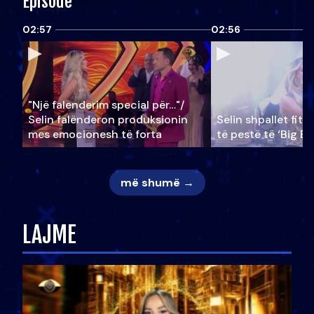
Episode
02:57
02:56
"Një falenderim special për…"/
Selin falënderon produksionin
Selin shpallet fitu
mes emocionesh të forta
të pestë të ‘Big Br
më shumë →
LAJME