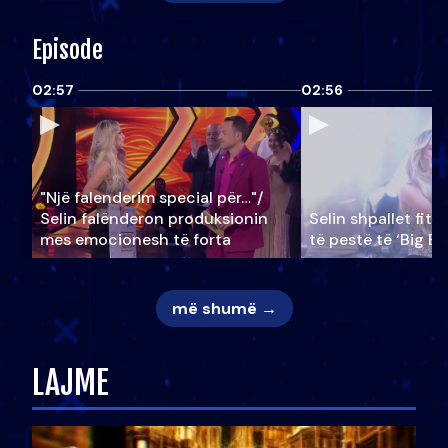
Episode
02:57
02:56
"Një falenderim special për…"/
Selin falënderon produksionin
Selin shpallet fitu
mes emocionesh të forta
të pestë të ‘Big Br
më shumë →
LAJME