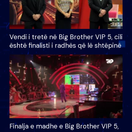
Vendi i tretë në Big Brother VIP 5, cili
është finalisti i radhës që lë shtëpinë
Finalja e madhe e Big Brother VIP 5,