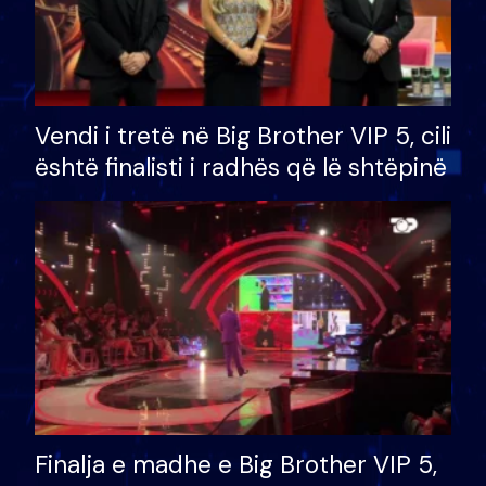
Vendi i tretë në Big Brother VIP 5, cili
është finalisti i radhës që lë shtëpinë
Finalja e madhe e Big Brother VIP 5,