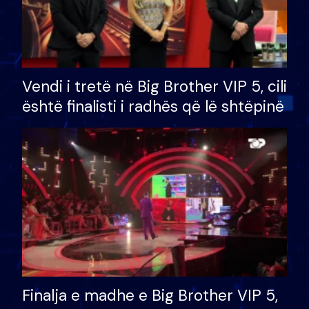
Vendi i tretë në Big Brother VIP 5, cili
është finalisti i radhës që lë shtëpinë
Finalja e madhe e Big Brother VIP 5,