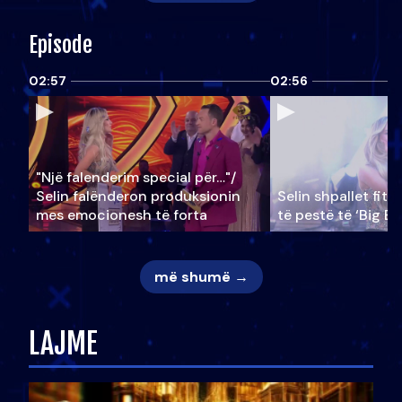
Episode
02:57
02:56
"Një falenderim special për…"/
Selin falënderon produksionin
Selin shpallet fitu
mes emocionesh të forta
të pestë të ‘Big Br
më shumë →
LAJME