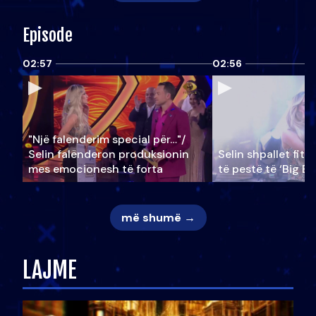
Episode
02:57
02:56
"Një falenderim special për…"/
Selin falënderon produksionin
Selin shpallet fitu
mes emocionesh të forta
të pestë të ‘Big Br
më shumë →
LAJME