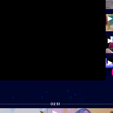
02:51