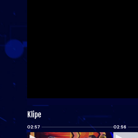
Klipe
02:57
02:56