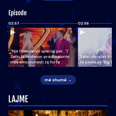
Episode
02:57
02:56
"Një falenderim special për…"/
Selin falënderon produksionin
Selin shpallet fitu
mes emocionesh të forta
të pestë të ‘Big Br
më shumë →
LAJME