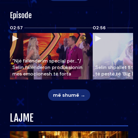
Episode
02:57
02:56
"Një falenderim special për…"/
Selin falënderon produksionin
Selin shpallet fitu
mes emocionesh të forta
të pestë të ‘Big Br
më shumë →
LAJME