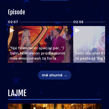
Episode
02:57
02:56
"Një falenderim special për…"/
Selin falënderon produksionin
Selin shpallet fitu
mes emocionesh të forta
të pestë të ‘Big Br
më shumë →
LAJME