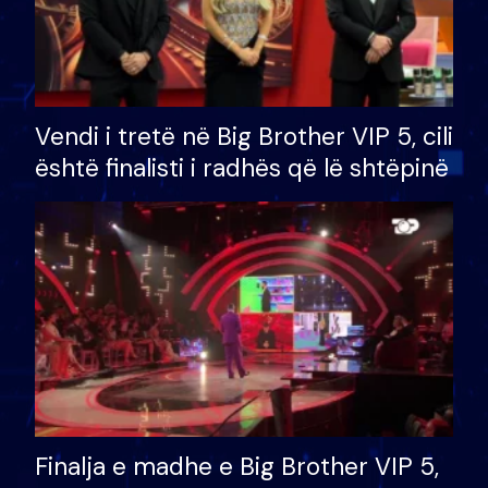
Vendi i tretë në Big Brother VIP 5, cili
është finalisti i radhës që lë shtëpinë
Finalja e madhe e Big Brother VIP 5,