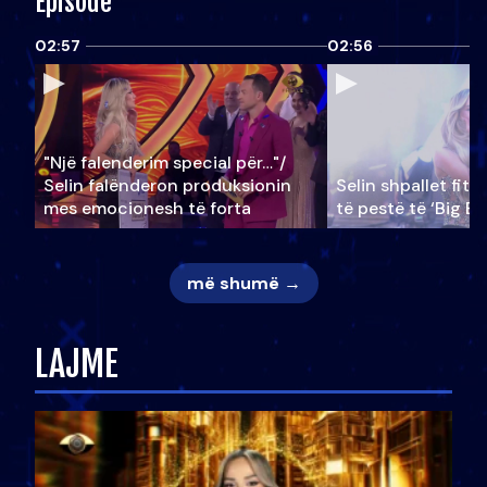
Episode
02:57
02:56
"Një falenderim special për…"/
Selin falënderon produksionin
Selin shpallet fitu
mes emocionesh të forta
të pestë të ‘Big Br
më shumë →
LAJME