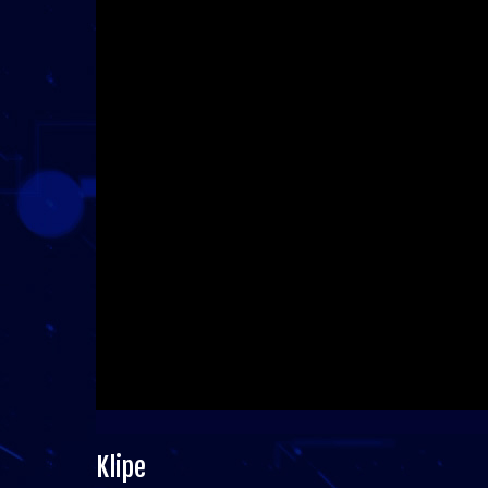
Klipe