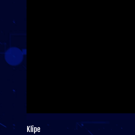
Klipe