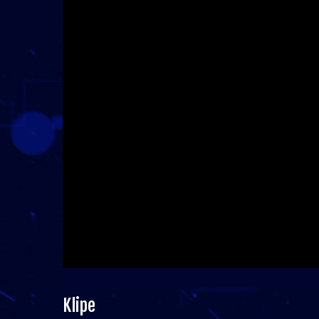
Klipe