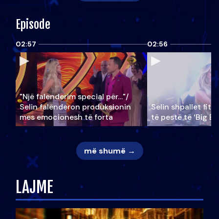
Episode
02:57
02:56
"Një falenderim special për…"/
Selin falënderon produksionin
Selin shpallet fitu
mes emocionesh të forta
të pestë të ‘Big Br
më shumë →
LAJME