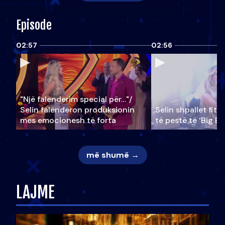
Episode
02:57
02:56
"Një falenderim special për…"/
Selin falënderon produksionin
Selin shpallet fitu
mes emocionesh të forta
të pestë të ‘Big Br
më shumë →
LAJME