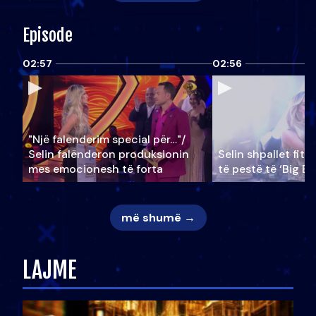
Episode
02:57
02:56
"Një falenderim special për…"/
Selin falënderon produksionin
Selin shpallet fitu
mes emocionesh të forta
të pestë të ‘Big Br
më shumë →
LAJME