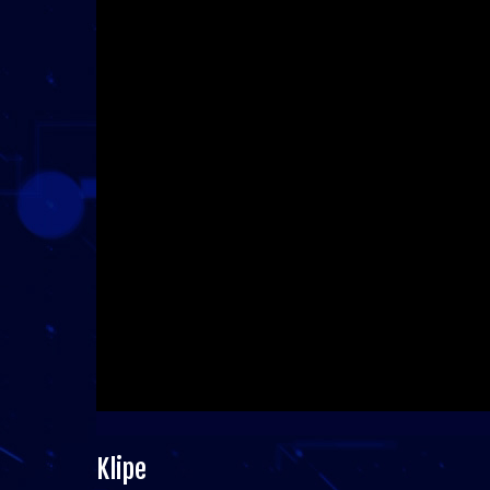
Klipe