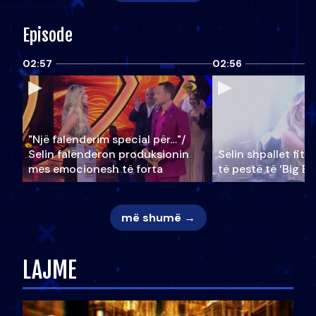
Episode
02:57
02:56
"Një falenderim special për…"/
Selin falënderon produksionin
Selin shpallet fitu
mes emocionesh të forta
të pestë të ‘Big Br
më shumë →
LAJME