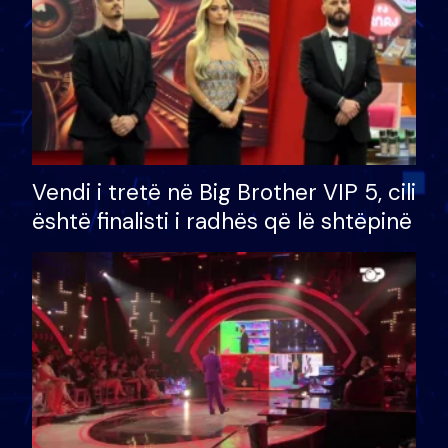
Vendi i tretë në Big Brother VIP 5, cili
është finalisti i radhës që lë shtëpinë