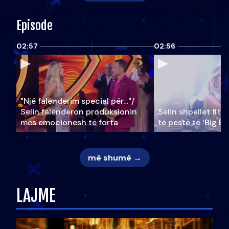
Episode
02:57
02:56
"Një falenderim special për…"/
Selin falënderon produksionin
Selin shpallet fitu
mes emocionesh të forta
të pestë të ‘Big Br
më shumë →
LAJME