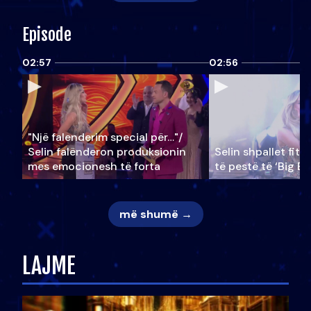
Episode
02:57
02:56
"Një falenderim special për…"/
Selin falënderon produksionin
Selin shpallet fitu
mes emocionesh të forta
të pestë të ‘Big Br
më shumë →
LAJME