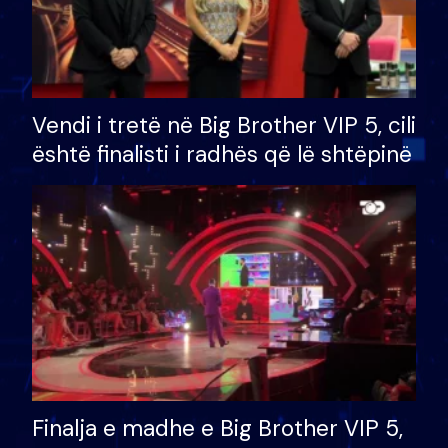
Vendi i tretë në Big Brother VIP 5, cili
është finalisti i radhës që lë shtëpinë
Finalja e madhe e Big Brother VIP 5,