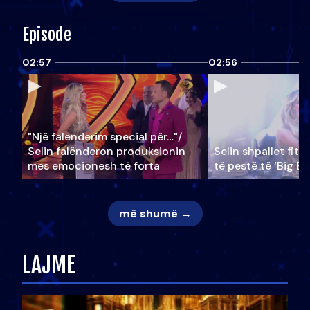
Episode
02:57
02:56
"Një falenderim special për…"/
Selin falënderon produksionin
Selin shpallet fitu
mes emocionesh të forta
të pestë të ‘Big Br
më shumë →
LAJME