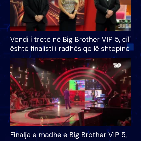
Vendi i tretë në Big Brother VIP 5, cili
është finalisti i radhës që lë shtëpinë
Finalja e madhe e Big Brother VIP 5,