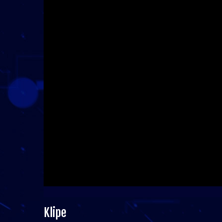
Klipe