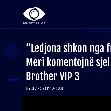
“Ledjona shkon nga f
Meri komentojnë sjel
Brother VIP 3
15:47 05.02.2024