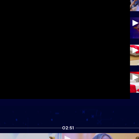
02:51