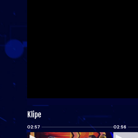
Klipe
02:57
02:56