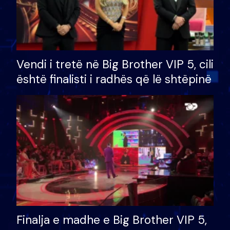
Vendi i tretë në Big Brother VIP 5, cili
është finalisti i radhës që lë shtëpinë
Finalja e madhe e Big Brother VIP 5,