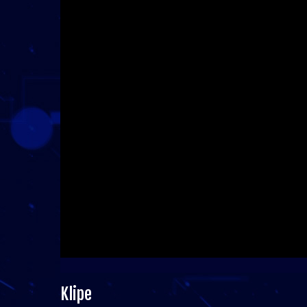
Klipe