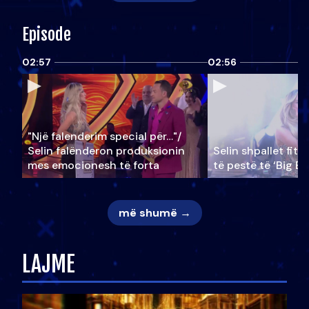
Episode
02:57
02:56
"Një falenderim special për…"/
Selin falënderon produksionin
Selin shpallet fitu
mes emocionesh të forta
të pestë të ‘Big Br
më shumë →
LAJME