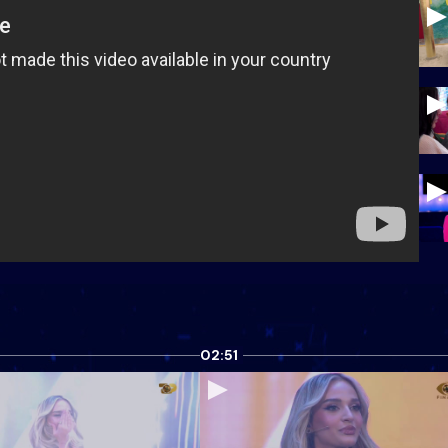
02:51