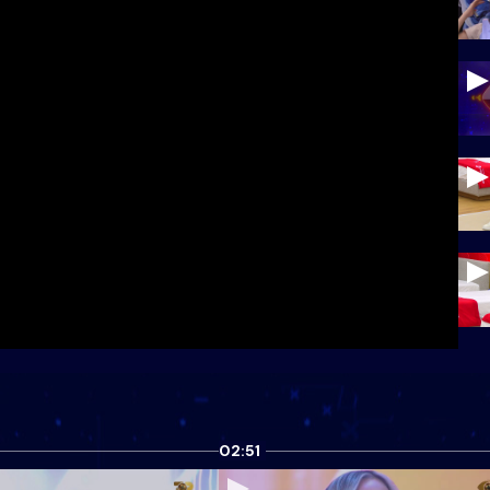
02:51