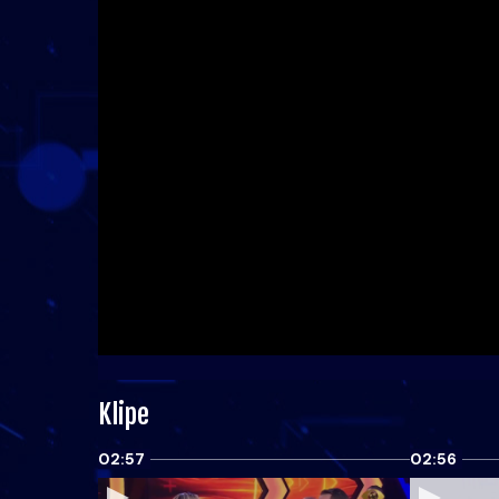
Klipe
02:57
02:56