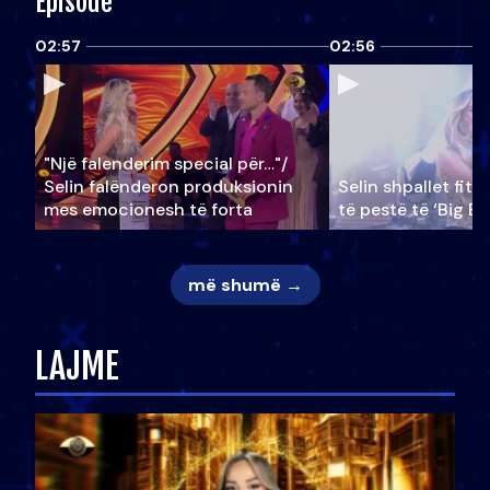
Episode
02:57
02:56
"Një falenderim special për…"/
Selin falënderon produksionin
Selin shpallet fitu
mes emocionesh të forta
të pestë të ‘Big Br
më shumë →
LAJME