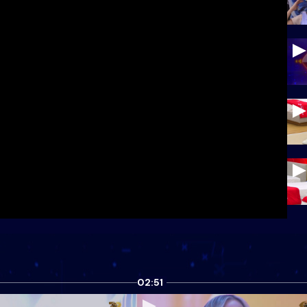
02:51