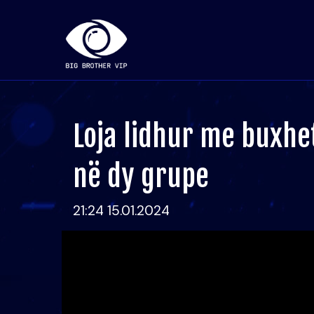
Loja lidhur me buxhe
në dy grupe
21:24 15.01.2024