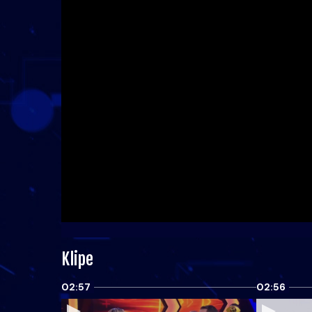
Klipe
02:57
02:56