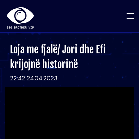
Loja me fjalë/ Jori dhe Efi
krijojnë historinë
22:42 24.04.2023