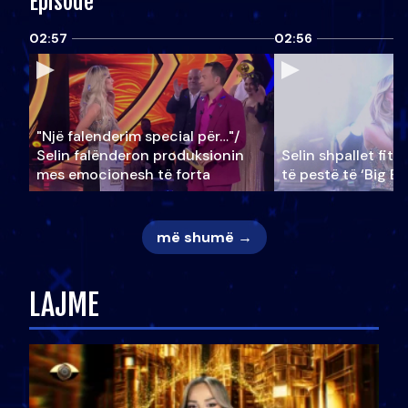
Episode
02:57
02:56
"Një falenderim special për…"/
Selin falënderon produksionin
Selin shpallet fitu
mes emocionesh të forta
të pestë të ‘Big Br
më shumë →
LAJME