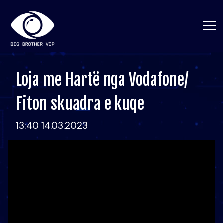
Loja me Hartë nga Vodafone/
Fiton skuadra e kuqe
13:40 14.03.2023