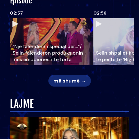
Episode
02:57
02:56
"Një falenderim special për…"/
Selin falënderon produksionin
Selin shpallet fitu
mes emocionesh të forta
të pestë të ‘Big Br
më shumë →
LAJME