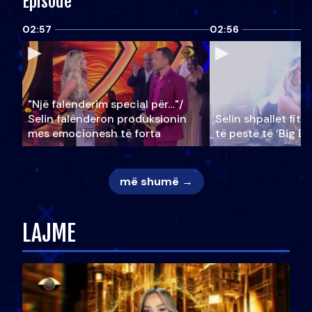
Episode
02:57
02:56
"Një falenderim special për…"/
Selin falënderon produksionin
Selin shpallet fitu
mes emocionesh të forta
të pestë të ‘Big Br
më shumë →
LAJME