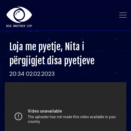
Loja me pyetje, Nita i
përgjigjet disa pyetjeve
20:34 02.02.2023