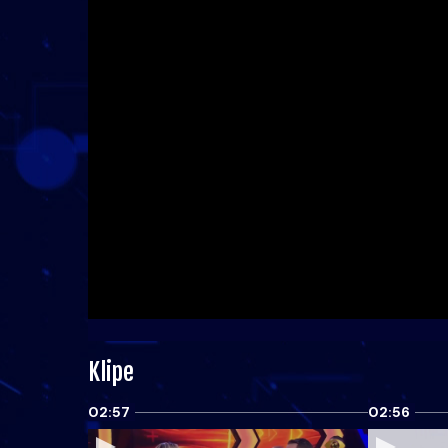
Klipe
02:57
02:56