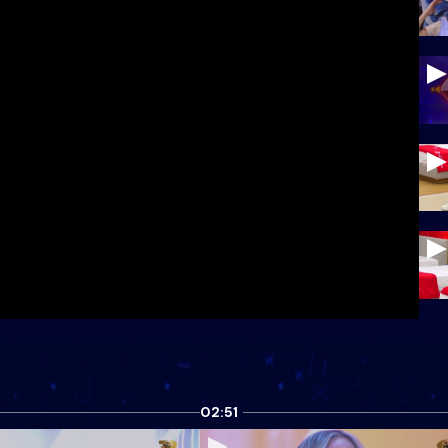
02:51