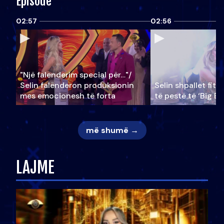
Episode
02:57
02:56
"Një falenderim special për…"/
Selin falënderon produksionin
Selin shpallet fitu
mes emocionesh të forta
të pestë të ‘Big Br
më shumë →
LAJME