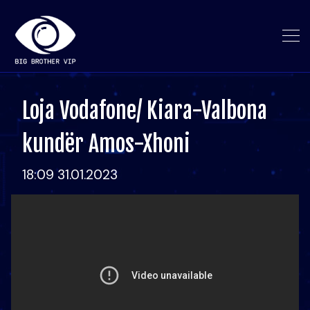
Loja Vodafone/ Kiara-Valbona
kundër Amos-Xhoni
18:09 31.01.2023