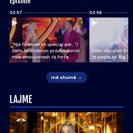
Episode
02:57
02:56
"Një falenderim special për…"/
Selin falënderon produksionin
Selin shpallet fitu
mes emocionesh të forta
të pestë të ‘Big Br
më shumë →
LAJME