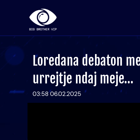
Loredana debaton me 
urrejtje ndaj meje…
03:58 06.02.2025