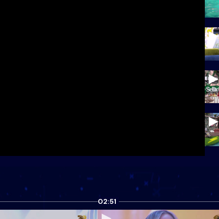
02:51