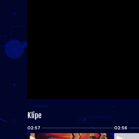
Klipe
02:57
02:56