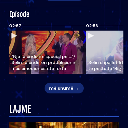
Episode
02:57
02:56
"Një falenderim special për…"/
Selin falënderon produksionin
Selin shpallet fitu
mes emocionesh të forta
të pestë të ‘Big Br
më shumë →
LAJME